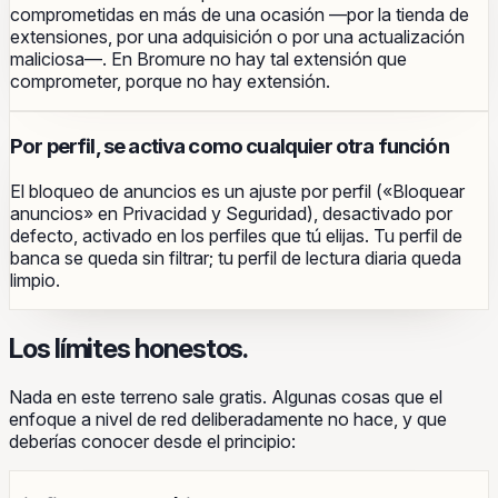
comprometidas en más de una ocasión —por la tienda de
extensiones, por una adquisición o por una actualización
maliciosa—. En Bromure no hay tal extensión que
comprometer, porque no hay extensión.
Por perfil, se activa como cualquier otra función
El bloqueo de anuncios es un ajuste por perfil («Bloquear
anuncios» en Privacidad y Seguridad), desactivado por
defecto, activado en los perfiles que tú elijas. Tu perfil de
banca se queda sin filtrar; tu perfil de lectura diaria queda
limpio.
Los límites honestos.
Nada en este terreno sale gratis. Algunas cosas que el
enfoque a nivel de red deliberadamente no hace, y que
deberías conocer desde el principio: