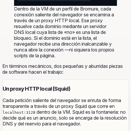
Dentro de la VM de un perfil de Bromure, cada
conexión saliente del navegador se encamina a
través de un proxy HTTP local. Ese proxy
resuelve cada dominio mediante un servidor
DNS local cuya lista de «no» es una lista de
bloqueo. Si el dominio está en la lista, el
navegador recibe una dirección inalcanzable y
nunca abre la conexión —ni siquiera los propios
scripts de la página.
En términos mecánicos, dos pequeñas y aburridas piezas
de software hacen el trabajo:
Un proxy HTTP local (Squid)
Cada petición saliente del navegador se enruta de forma
transparente a través de un proxy Squid que corre en
dentro de la VM. Squid es la fontanería: no
localhost:3128
decide qué es un anuncio, solo se encarga de la resolución
DNS y del reenvío para el navegador.