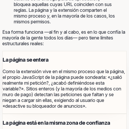
bloquea aquellas cuyas URL coinciden con sus
reglas. La página y la extensión comparten el
mismo proceso y, en la mayoría de los casos, los
mismos permisos.
Esa forma funciona —al fin y al cabo, es en lo que confía la
mayoría de la gente todos los días— pero tiene límites
estructurales reales:
La página se entera
Como la extensión vive en el mismo proceso que la página,
el propio JavaScript de la página puede sondearla: «¿salió
realmente mi petición?, ¿acabó definiéndose esta
variable?». Sitios enteros (y la mayoría de los medios con
muro de pago) detectan las peticiones que faltan y se
niegan a cargar sin ellas, exigiendo al usuario que
«desactive su bloqueador de anuncios».
La página está en la misma zona de confianza