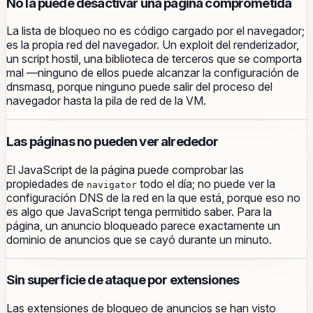
No la puede desactivar una página comprometida
La lista de bloqueo no es código cargado por el navegador;
es la propia red del navegador. Un exploit del renderizador,
un script hostil, una biblioteca de terceros que se comporta
mal —ninguno de ellos puede alcanzar la configuración de
dnsmasq, porque ninguno puede salir del proceso del
navegador hasta la pila de red de la VM.
Las páginas no pueden ver alrededor
El JavaScript de la página puede comprobar las
propiedades de
todo el día; no puede ver la
navigator
configuración DNS de la red en la que está, porque eso no
es algo que JavaScript tenga permitido saber. Para la
página, un anuncio bloqueado parece exactamente un
dominio de anuncios que se cayó durante un minuto.
Sin superficie de ataque por extensiones
Las extensiones de bloqueo de anuncios se han visto