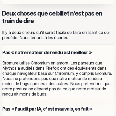
Deux choses que ce billet n'est pas en
train de dire
Il y a deux erreurs qu'il serait facile de faire en lisant ce qui
précède. Nous tenons à les écarter.
Pas « notre moteur de rendu est meilleur »
Bromure utilise Chromium en amont. Les parseurs que
Mythos a audités dans Firefox ont des équivalents dans
chaque navigateur basé sur Chromium, y compris Bromure.
Nous ne prétendons pas que notre moteur de rendu a
moins de bugs que ceux des autres. Nous prétendons que
notre posture ne dépend pas de ce que notre moteur de
rendu ait moins de bugs.
Pas « l'audit par IA, c'est mauvais, en fait »