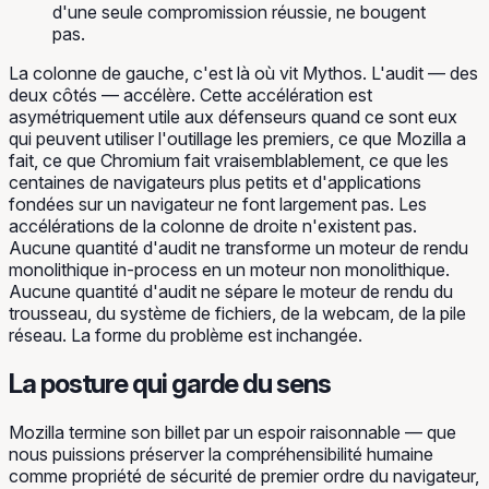
d'une seule compromission réussie, ne bougent
pas.
La colonne de gauche, c'est là où vit Mythos. L'audit — des
deux côtés — accélère. Cette accélération est
asymétriquement utile aux défenseurs
quand
ce sont eux
qui peuvent utiliser l'outillage les premiers, ce que Mozilla a
fait, ce que Chromium fait vraisemblablement, ce que les
centaines de navigateurs plus petits et d'applications
fondées sur un navigateur ne font largement pas. Les
accélérations de la colonne de droite n'existent pas.
Aucune quantité d'audit ne transforme un moteur de rendu
monolithique in-process en un moteur non monolithique.
Aucune quantité d'audit ne sépare le moteur de rendu du
trousseau, du système de fichiers, de la webcam, de la pile
réseau. La forme du problème est inchangée.
La posture qui garde du sens
Mozilla termine son billet par un espoir raisonnable — que
nous puissions préserver la compréhensibilité humaine
comme propriété de sécurité de premier ordre du navigateur,