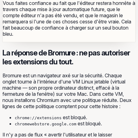
Vous faites confiance au fait que l'éditeur restera honnête à
travers chaque mise à jour automatique future, que le
compte éditeur n'a pas été vendu, et que le magasin le
remarquera si l'une de ces choses cesse d'être vraie. Cela
fait beaucoup de confiance à charger sur un seul bouton
bleu.
La réponse de Bromure : ne pas autoriser
les extensions du tout.
Bromure est un navigateur axé sur la sécurité. Chaque
onglet tourne à l'intérieur d'une VM Linux jetable (virtual
machine — son propre ordinateur distinct, effacé à la
fermeture de la fenêtre) sur votre Mac. Dans cette VM,
nous installons Chromium avec une politique réduite. Deux
lignes de cette politique comptent pour cette histoire :
est bloqué.
chrome://extensions
est bloqué.
chromewebstore.google.com
Il n'y a pas de flux « avertir l'utilisateur et le laisser