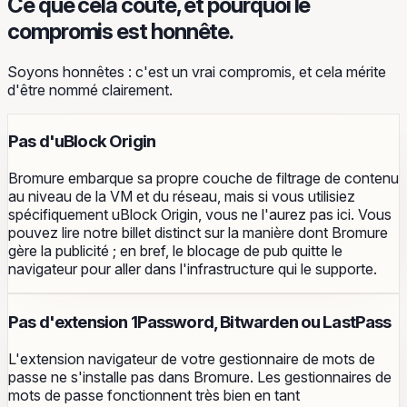
Ce que cela coûte, et pourquoi le
compromis est honnête.
Soyons honnêtes : c'est un vrai compromis, et cela mérite
d'être nommé clairement.
Pas d'uBlock Origin
Bromure embarque sa propre couche de filtrage de contenu
au niveau de la VM et du réseau, mais si vous utilisiez
spécifiquement uBlock Origin, vous ne l'aurez pas ici. Vous
pouvez lire notre billet distinct sur la manière dont Bromure
gère la publicité ; en bref, le blocage de pub quitte le
navigateur pour aller dans l'infrastructure qui le supporte.
Pas d'extension 1Password, Bitwarden ou LastPass
L'extension navigateur de votre gestionnaire de mots de
passe ne s'installe pas dans Bromure. Les gestionnaires de
mots de passe fonctionnent très bien en tant