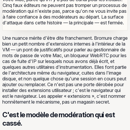
Cinq faux éditeurs ne peuvent pas tromper un processus de
modération qui n'existe pas, parce qu'on ne vous invite pas
à faire confiance à des modérateurs au départ. La surface
d'attaque dans cette histoire — la principale — est fermée.
Une nuance mérite d'être dite franchement. Bromure charge
bien un petit nombre d'extensions internes à l'intérieur de la
VM — un pont de justificatifs pour parler au gestionnaire de
mots de passe de votre Mac, un bloqueur WebRTC pour les
cas de fuite d'IP sur lesquels nous avons déjà écrit, et
quelques autres utilitaires d'instrumentation. Elles font partie
de l'architecture même du navigateur, cuites dans l'image
disque, et non quelque chose qu'une session en cours peut
ajouter ou remplacer. Ce n'est pas une porte dérobée pour
installer des extensions utilisateur ; c'est le navigateur qui
est le navigateur. Les appeler « extensions », c'est nommer
honnêtement le mécanisme, pas un magasin secret.
C'est le modèle de modération qui est
cassé.