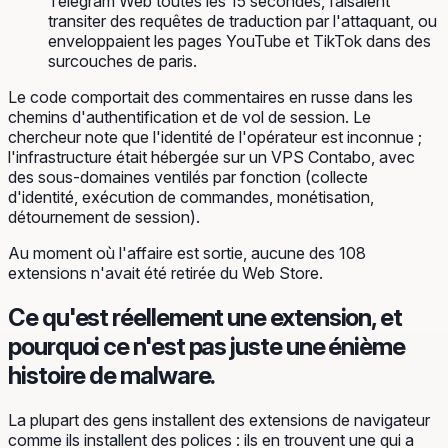
Telegram Web toutes les 15 secondes, faisaient
transiter des requêtes de traduction par l'attaquant, ou
enveloppaient les pages YouTube et TikTok dans des
surcouches de paris.
Le code comportait des commentaires en russe dans les
chemins d'authentification et de vol de session. Le
chercheur note que l'identité de l'opérateur est inconnue ;
l'infrastructure était hébergée sur un VPS Contabo, avec
des sous-domaines ventilés par fonction (collecte
d'identité, exécution de commandes, monétisation,
détournement de session).
Au moment où l'affaire est sortie, aucune des 108
extensions n'avait été retirée du Web Store.
Ce qu'est réellement une extension, et
pourquoi ce n'est pas juste une énième
histoire de malware.
La plupart des gens installent des extensions de navigateur
comme ils installent des polices : ils en trouvent une qui a