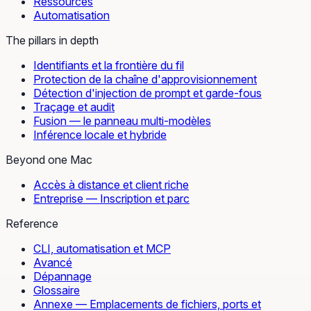
Ressources
Automatisation
The pillars in depth
Identifiants et la frontière du fil
Protection de la chaîne d'approvisionnement
Détection d'injection de prompt et garde-fous
Traçage et audit
Fusion — le panneau multi-modèles
Inférence locale et hybride
Beyond one Mac
Accès à distance et client riche
Entreprise — Inscription et parc
Reference
CLI, automatisation et MCP
Avancé
Dépannage
Glossaire
Annexe — Emplacements de fichiers, ports et