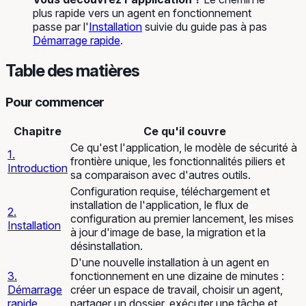
plus rapide vers un agent en fonctionnement
passe par l'
Installation
suivie du guide pas à pas
Démarrage rapide
.
Table des matières
Pour commencer
Chapitre
Ce qu'il couvre
Ce qu'est l'application, le modèle de sécurité à
1.
frontière unique, les fonctionnalités piliers et
Introduction
sa comparaison avec d'autres outils.
Configuration requise, téléchargement et
installation de l'application, le flux de
2.
configuration au premier lancement, les mises
Installation
à jour d'image de base, la migration et la
désinstallation.
D'une nouvelle installation à un agent en
3.
fonctionnement en une dizaine de minutes :
Démarrage
créer un espace de travail, choisir un agent,
rapide
partager un dossier, exécuter une tâche et