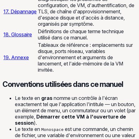
configuration, de VM, d'authentification, de
17. Dépannage
TLS, de chaîne d'approvisionnement,
d'espace disque et d'accès à distance,
organisés par symptôme.
Définitions de chaque terme technique
18. Glossaire
utilisé dans ce manuel.
Tableaux de référence : emplacements sur
disque, ports réseau, variables
19. Annexe
d'environnement et arguments de
lancement, et l'aide-mémoire de la VM
invitée.
Conventions utilisées dans ce manuel
Le texte en
gras
nomme un contrôle à l'écran
exactement tel que l'application l'intitule — un bouton,
un élément de menu, un commutateur ou un volet (par
exemple,
Démarrer cette VM à l'ouverture de
session
).
Le texte en
est une commande, un chemin
Monospace
de fichier, une variable d'environnement ou une valeur