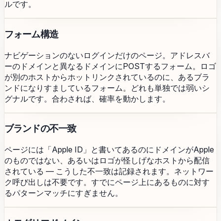
ルです。
フォーム構造
ナビゲーションのないログインだけのページ。アドレスバ
ーのドメインと異なるドメインにPOSTするフォーム。ロゴ
が別のホストからホットリンクされているのに、あるブラ
ンドになりすましているフォーム。どれも単独では弱いシ
グナルです。合わされば、確率を動かします。
ブランドの不一致
ページには「Apple ID」と書いてあるのにドメインがApple
のものではない、あるいはロゴが怪しげなホストから配信
されている — こうした不一致は記録されます。ネットワー
ク呼び出しは不要です。すでにページ上にあるものに対す
るパターンマッチにすぎません。