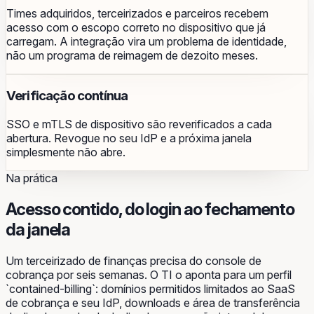
Times adquiridos, terceirizados e parceiros recebem
acesso com o escopo correto no dispositivo que já
carregam. A integração vira um problema de identidade,
não um programa de reimagem de dezoito meses.
Verificação contínua
SSO e mTLS de dispositivo são reverificados a cada
abertura. Revogue no seu IdP e a próxima janela
simplesmente não abre.
Na prática
Acesso contido, do login ao fechamento
da janela
Um terceirizado de finanças precisa do console de
cobrança por seis semanas. O TI o aponta para um perfil
`contained-billing`: domínios permitidos limitados ao SaaS
de cobrança e seu IdP, downloads e área de transferência