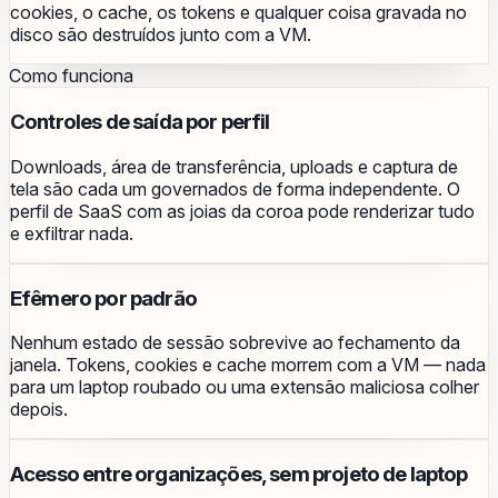
cookies, o cache, os tokens e qualquer coisa gravada no
disco são destruídos junto com a VM.
Como funciona
Controles de saída por perfil
Downloads, área de transferência, uploads e captura de
tela são cada um governados de forma independente. O
perfil de SaaS com as joias da coroa pode renderizar tudo
e exfiltrar nada.
Efêmero por padrão
Nenhum estado de sessão sobrevive ao fechamento da
janela. Tokens, cookies e cache morrem com a VM — nada
para um laptop roubado ou uma extensão maliciosa colher
depois.
Acesso entre organizações, sem projeto de laptop