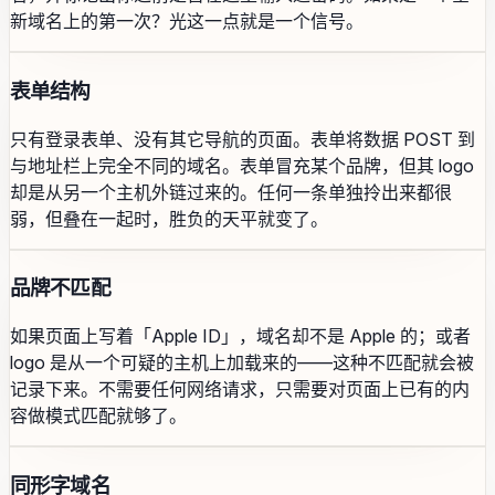
新域名上的第一次？光这一点就是一个信号。
表单结构
只有登录表单、没有其它导航的页面。表单将数据 POST 到
与地址栏上完全不同的域名。表单冒充某个品牌，但其 logo
却是从另一个主机外链过来的。任何一条单独拎出来都很
弱，但叠在一起时，胜负的天平就变了。
品牌不匹配
如果页面上写着「Apple ID」，域名却不是 Apple 的；或者
logo 是从一个可疑的主机上加载来的——这种不匹配就会被
记录下来。不需要任何网络请求，只需要对页面上已有的内
容做模式匹配就够了。
同形字域名