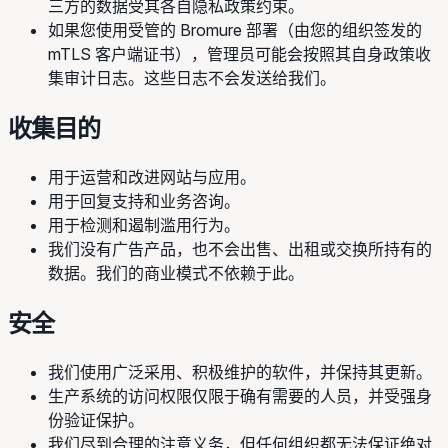
三方的数据受其各自隐私政策约束。
如果您使用受管的 Bromure 部署（由您的组织签发的
mTLS 客户端证书），管理员可能会按照其自身政策收
集审计日志。这些日志不会发送给我们。
收集目的
用于运营和改进网站与应用。
用于回复支持和业务咨询。
用于检测和遏制滥用行为。
我们没有广告产品，也不会出售、出租或交换所持有的
数据。我们的商业模式不依赖于此。
安全
我们使用广泛采用、积极维护的软件，并保持其更新。
生产系统的访问权限仅限于确有需要的人员，并受强身
份验证保护。
我们尽到合理的注意义务，但任何组织都无法保证绝对