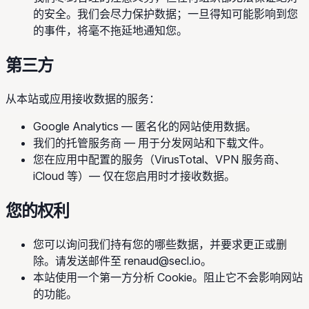
的安全。我们会尽力保护数据；一旦得知可能影响到您
的事件，将毫不拖延地通知您。
第三方
从本站或应用接收数据的服务：
Google Analytics — 匿名化的网站使用数据。
我们的托管服务商 — 用于分发网站和下载文件。
您在应用中配置的服务（VirusTotal、VPN 服务商、
iCloud 等）— 仅在您启用时才接收数据。
您的权利
您可以询问我们持有您的哪些数据，并要求更正或删
除。请发送邮件至
renaud@secl.io
。
本站使用一个第一方分析 Cookie。阻止它不会影响网站
的功能。