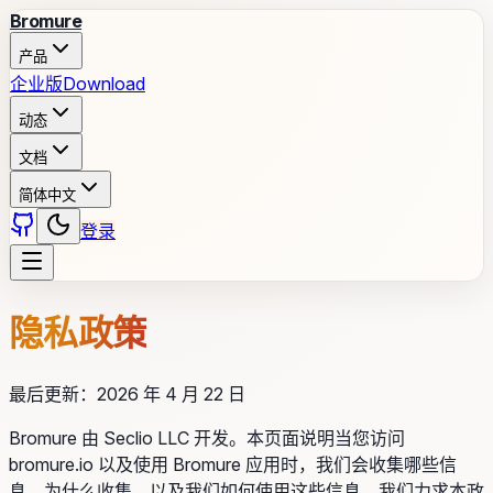
Bromure
产品
企业版
Download
动态
文档
简体中文
登录
隐私政策
最后更新：2026 年 4 月 22 日
Bromure 由 Seclio LLC 开发。本页面说明当您访问
bromure.io 以及使用 Bromure 应用时，我们会收集哪些信
息、为什么收集，以及我们如何使用这些信息。我们力求本政