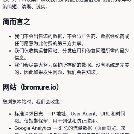
策简短、清晰、诚实。
简而言之
我们不会出售您的数据，不会与广告商、数据经纪商或
任何愿意为此付费的第三方共享。
我们仅收集运营网站、分发应用和修复问题所需的最少
信息。
我们会尽最大努力保护所存储的数据。没有系统是完美
的，因此如果发生问题，我们会告知您。
网站（bromure.io）
您浏览本站时，我们会收集：
标准请求日志 — IP 地址、User-Agent、URL 和时间
戳。仅短期保留，用于调试和防止滥用。
Google Analytics — 汇总的流量数据（页面浏览、来