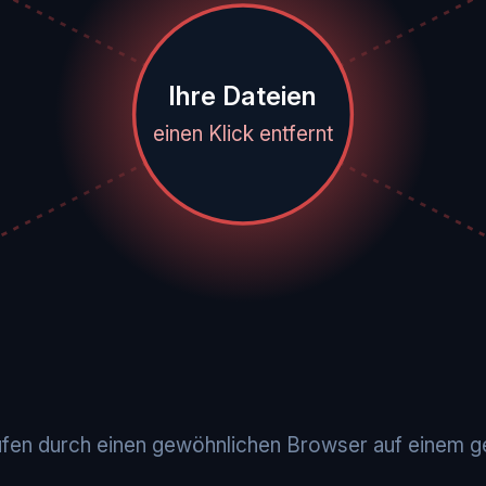
Ihre Dateien
einen Klick entfernt
aufen durch einen gewöhnlichen Browser auf einem 