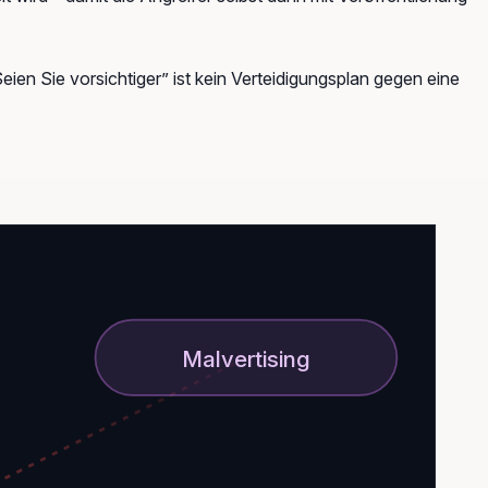
eien Sie vorsichtiger” ist kein Verteidigungsplan gegen eine
Malvertising