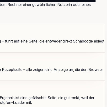
 dem Rechner einer gewöhnlichen Nutzerin oder eines
 – führt auf eine Seite, die entweder direkt Schadcode ablegt
e Rezeptseite – alle zeigen eine Anzeige an, die den Browser
ebnis ist eine gefälschte Seite, die gut rankt, weil der
itstufen-Loader mit.