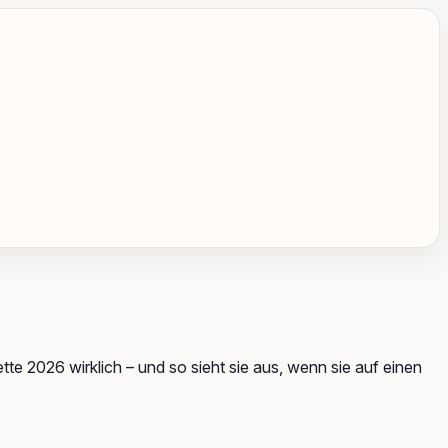
te 2026 wirklich – und so sieht sie aus, wenn sie auf einen