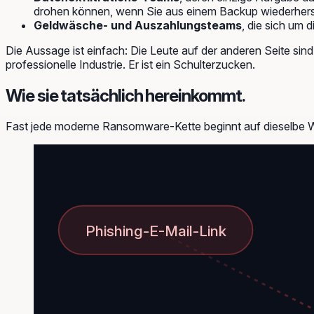
drohen können, wenn Sie aus einem Backup wiederherst
Geldwäsche- und Auszahlungsteams
, die sich um
Die Aussage ist einfach: Die Leute auf der anderen Seite sind 
professionelle Industrie. Er ist ein Schulterzucken.
Wie sie tatsächlich hereinkommt.
Fast jede moderne Ransomware-Kette beginnt auf dieselbe W
Phishing-E-Mail-Link