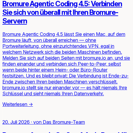
Bromure Agentic Coding 4.5: Verbinden
Sie sich von überall mit Ihren Bromure-
Servern
Bromure Agentic Coding 4.5 lässt Sie einen Mac, auf dem
Bromure läuft, von überall erreichen — ohne
Portweiterleitung, ohne einzurichtendes VPN, egal in
welchem Netzwerk sich die beiden Maschinen befinden.
Melden Sie sich auf beiden Seiten mit bromure.io an, und sie
finden einander und verbinden sich Peer-to-Peer, selbst
wenn beide hinter einem Heim- oder Büro-Router
festsitzen. Und es bleibt privat: Die Verbindung ist Ende-zu-
Ende zwischen Ihren beiden Maschinen verschlüsselt.
bromure.io stellt sie nur einander vor — es hält niemals Ihre
Schlüssel und sieht niemals Ihren Datenverkehr.
Weiterlesen
→
20. Juli 2026
·
von
Das Bromure-Team