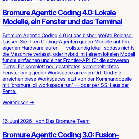
Bromure Agentic Coding 4.0: Lokale
Modelle, ein Fenster und das Terminal
Bromure Agentic Coding 4.0 ist das bisher größte Release.
Lassen Sie Ihren Coding-Agenten gegen Modelle auf Ihrer
eigenen Hardware laufen — vollständig lokal, sodass nichts
die Maschine verlässt, oder hybrid, mit einem lokalen Modell
für die einfachen und einer Frontier-API für die schweren
Turns. Ein komplett neu gestaltetes, vereinheitlichtes
Fenster bringt jeden Workspace an einen Ort. Und Sie
erreichen diese Workspaces jetzt von der Kommandozeile
mit `bromure-cli workspace run` — oder per SSH aus der
Ferne.
Weiterlesen
→
16. Juni 2026
·
von
Das Bromure-Team
Bromure Agentic Coding 3.0: Fusion-