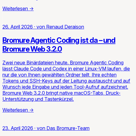
Weiterlesen
→
26. April 2026
·
von
Renaud Deraison
Bromure Agentic Coding ist da – und
Bromure Web 3.2.0
Zwei neue Binärdateien heute. Bromure Agentic Coding
lässt Claude Code und Codex in einer Linux-VM laufen, die
nur die von Ihnen gewählten Ordner teilt, Ihre echten
Tokens und SSH-Keys auf der Leitung austauscht und auf
Wunsch jede Eingabe und jeden Tool-Aufruf aufzeichnet.
Bromure Web 3.2.0 bringt native macOS-Tabs, Druck-
Unterstützung und Tastenkürzel.
Weiterlesen
→
23. April 2026
·
von
Das Bromure-Team