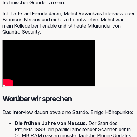
technischer Gründer zu sein.
Ich hatte viel Freude daran, Mehul Revankars Interview über
Bromure, Nessus und mehr zu beantworten. Mehul war
mein Kollege bei Tenable und ist heute Mitgründer von
Quantro Security.
Worüber wir sprechen
Das Interview dauert etwa eine Stunde. Einige Höhepunkte:
Die frühen Jahre von Nessus.
Der Start des
Projekts 1998, ein parallel arbeitender Scanner, der in
56 MB RAM passen musste, tägliche Plugin-Updates