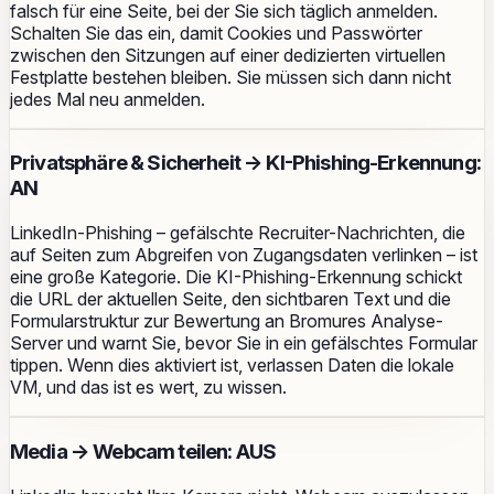
falsch für eine Seite, bei der Sie sich täglich anmelden.
Schalten Sie das ein, damit Cookies und Passwörter
zwischen den Sitzungen auf einer dedizierten virtuellen
Festplatte bestehen bleiben. Sie müssen sich dann nicht
jedes Mal neu anmelden.
Privatsphäre & Sicherheit → KI-Phishing-Erkennung:
AN
LinkedIn-Phishing – gefälschte Recruiter-Nachrichten, die
auf Seiten zum Abgreifen von Zugangsdaten verlinken – ist
eine große Kategorie. Die KI-Phishing-Erkennung schickt
die URL der aktuellen Seite, den sichtbaren Text und die
Formularstruktur zur Bewertung an Bromures Analyse-
Server und warnt Sie, bevor Sie in ein gefälschtes Formular
tippen. Wenn dies aktiviert ist, verlassen Daten die lokale
VM, und das ist es wert, zu wissen.
Media → Webcam teilen: AUS