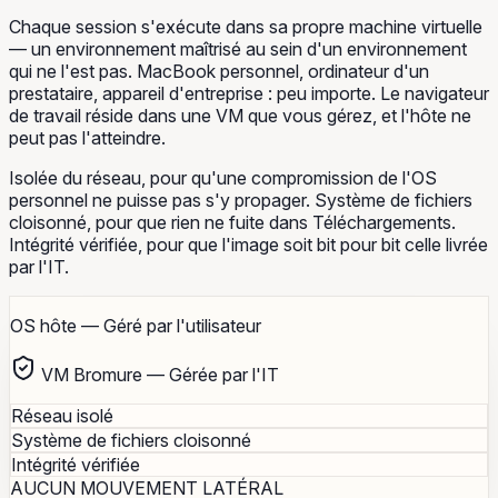
Chaque session s'exécute dans sa propre machine virtuelle
— un environnement maîtrisé au sein d'un environnement
qui ne l'est pas. MacBook personnel, ordinateur d'un
prestataire, appareil d'entreprise : peu importe. Le navigateur
de travail réside dans une VM que vous gérez, et l'hôte ne
peut pas l'atteindre.
Isolée du réseau, pour qu'une compromission de l'OS
personnel ne puisse pas s'y propager. Système de fichiers
cloisonné, pour que rien ne fuite dans Téléchargements.
Intégrité vérifiée, pour que l'image soit bit pour bit celle livrée
par l'IT.
OS hôte — Géré par l'utilisateur
VM Bromure — Gérée par l'IT
Réseau isolé
Système de fichiers cloisonné
Intégrité vérifiée
AUCUN MOUVEMENT LATÉRAL