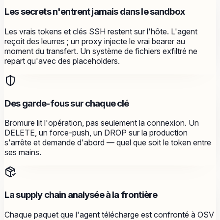
Les secrets n'entrent jamais dans le sandbox
Les vrais tokens et clés SSH restent sur l'hôte. L'agent
reçoit des leurres ; un proxy injecte le vrai bearer au
moment du transfert. Un système de fichiers exfiltré ne
repart qu'avec des placeholders.
Des garde-fous sur chaque clé
Bromure lit l'opération, pas seulement la connexion. Un
DELETE, un force-push, un DROP sur la production
s'arrête et demande d'abord — quel que soit le token entre
ses mains.
La supply chain analysée à la frontière
Chaque paquet que l'agent télécharge est confronté à OSV