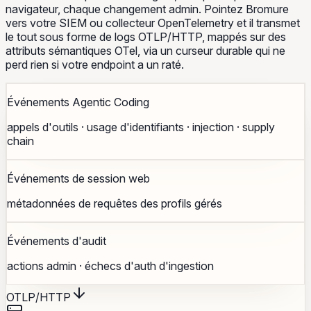
navigateur, chaque changement admin. Pointez Bromure
vers votre SIEM ou collecteur OpenTelemetry et il transmet
le tout sous forme de logs OTLP/HTTP, mappés sur des
attributs sémantiques OTel, via un curseur durable qui ne
perd rien si votre endpoint a un raté.
Événements Agentic Coding
appels d'outils · usage d'identifiants · injection · supply
chain
Événements de session web
métadonnées de requêtes des profils gérés
Événements d'audit
actions admin · échecs d'auth d'ingestion
OTLP/HTTP