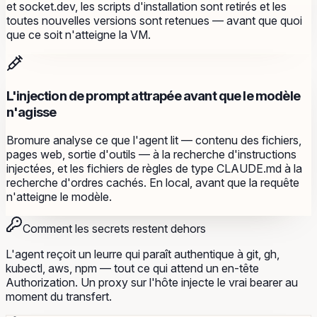
et socket.dev, les scripts d'installation sont retirés et les
toutes nouvelles versions sont retenues — avant que quoi
que ce soit n'atteigne la VM.
L'injection de prompt attrapée avant que le modèle
n'agisse
Bromure analyse ce que l'agent lit — contenu des fichiers,
pages web, sortie d'outils — à la recherche d'instructions
injectées, et les fichiers de règles de type CLAUDE.md à la
recherche d'ordres cachés. En local, avant que la requête
n'atteigne le modèle.
Comment les secrets restent dehors
L'agent reçoit un leurre qui paraît authentique à git, gh,
kubectl, aws, npm — tout ce qui attend un en-tête
Authorization. Un proxy sur l'hôte injecte le vrai bearer au
moment du transfert.