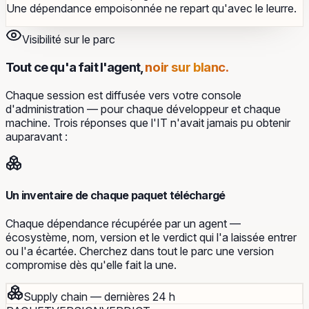
Une dépendance empoisonnée ne repart qu'avec le leurre.
Visibilité sur le parc
Tout ce qu'a fait l'agent,
noir sur blanc.
Chaque session est diffusée vers votre console
d'administration — pour chaque développeur et chaque
machine. Trois réponses que l'IT n'avait jamais pu obtenir
auparavant :
Un inventaire de chaque paquet téléchargé
Chaque dépendance récupérée par un agent —
écosystème, nom, version et le verdict qui l'a laissée entrer
ou l'a écartée. Cherchez dans tout le parc une version
compromise dès qu'elle fait la une.
Supply chain — dernières 24 h