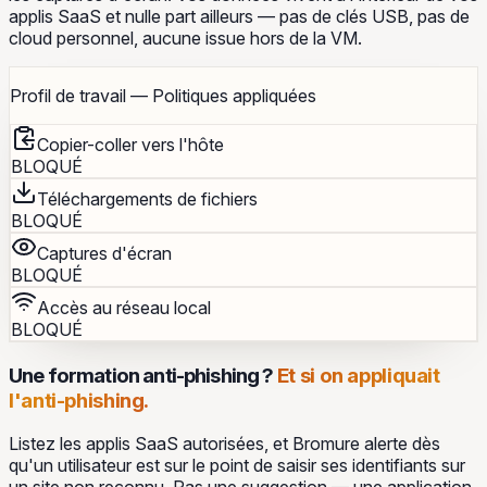
applis SaaS et nulle part ailleurs — pas de clés USB, pas de
cloud personnel, aucune issue hors de la VM.
Profil de travail — Politiques appliquées
Copier-coller vers l'hôte
BLOQUÉ
Téléchargements de fichiers
BLOQUÉ
Captures d'écran
BLOQUÉ
Accès au réseau local
BLOQUÉ
Une formation anti-phishing ?
Et si on appliquait
l'anti-phishing.
Listez les applis SaaS autorisées, et Bromure alerte dès
qu'un utilisateur est sur le point de saisir ses identifiants sur