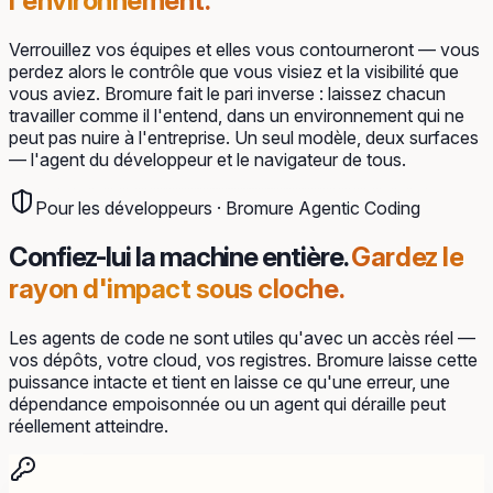
l'environnement.
Verrouillez vos équipes et elles vous contourneront — vous
perdez alors le contrôle que vous visiez et la visibilité que
vous aviez. Bromure fait le pari inverse : laissez chacun
travailler comme il l'entend, dans un environnement qui ne
peut pas nuire à l'entreprise. Un seul modèle, deux surfaces
— l'agent du développeur et le navigateur de tous.
Pour les développeurs · Bromure Agentic Coding
Confiez-lui la machine entière.
Gardez le
rayon d'impact sous cloche.
Les agents de code ne sont utiles qu'avec un accès réel —
vos dépôts, votre cloud, vos registres. Bromure laisse cette
puissance intacte et tient en laisse ce qu'une erreur, une
dépendance empoisonnée ou un agent qui déraille peut
réellement atteindre.