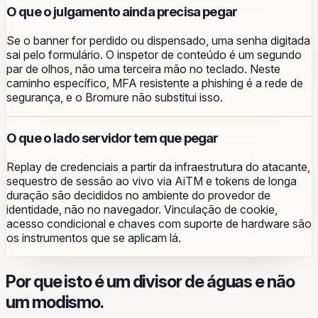
O que o julgamento ainda precisa pegar
Se o banner for perdido ou dispensado, uma senha digitada
sai pelo formulário. O inspetor de conteúdo é um segundo
par de olhos, não uma terceira mão no teclado. Neste
caminho específico, MFA resistente a phishing é a rede de
segurança, e o Bromure não substitui isso.
O que o lado servidor tem que pegar
Replay de credenciais a partir da infraestrutura do atacante,
sequestro de sessão ao vivo via AiTM e tokens de longa
duração são decididos no ambiente do provedor de
identidade, não no navegador. Vinculação de cookie,
acesso condicional e chaves com suporte de hardware são
os instrumentos que se aplicam lá.
Por que isto é um divisor de águas e não
um modismo.