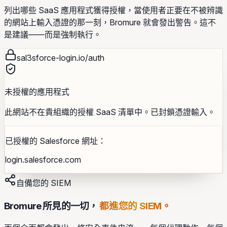
列出哪些 SaaS 應用程式獲得授權，當使用者正要在不被辨識
的網站上輸入憑證的那一刻，Bromure 就會發出警告。這不
是建議——而是強制執行。
sal3sforce-login.io/auth
未授權的應用程式
此網站不在貴組織的授權 SaaS 清單中。已封鎖憑證輸入。
已授權的 Salesforce 網址：
login.salesforce.com
自備您的 SIEM
Bromure 所見的一切，
都進您的 SIEM。